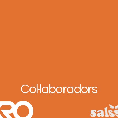
Col·laboradors