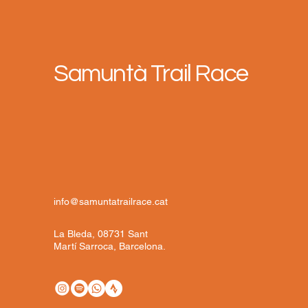
Samuntà Trail Race
info@samuntatrailrace.cat
La Bleda, 08731 Sant
Martí Sarroca, Barcelona.