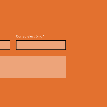
Correu electrònic
*